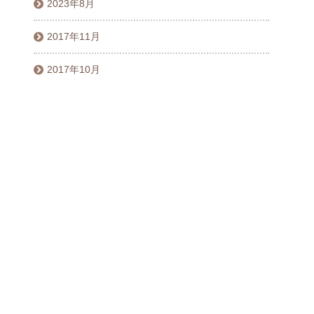
2023年8月
2017年11月
2017年10月