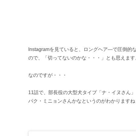
Instagramを見ていると、ロングヘア―で圧
ので、「切ってないのかな・・・」とも思えます
なのですが・・・
11話で、部長役の大型犬タイプ「ナ・イヌさん
パク・ミニョンさんかなというのがわかりますね