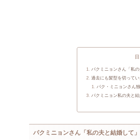
目
パクミニョンさん「私の
過去にも髪型を切ってい
パク・ミニョンさん
パクミニョン私の夫と結
パクミニョンさん「私の夫と結婚して