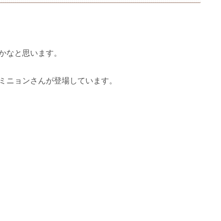
かなと思います。
ミニョンさんが登場しています。