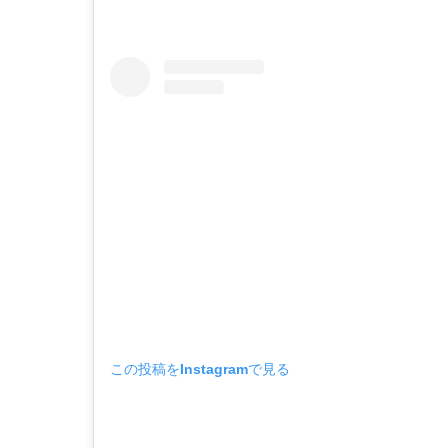
この投稿をInstagramで見る