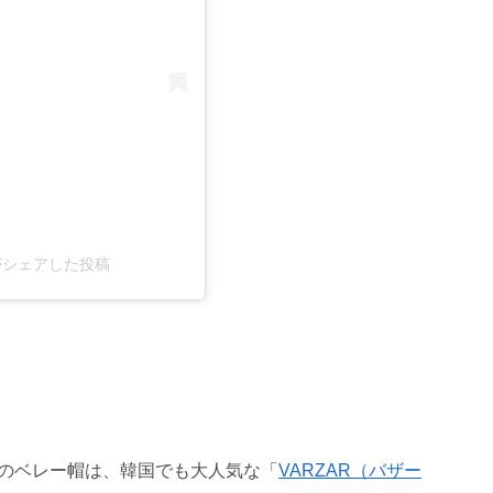
park)がシェアした投稿
のベレー帽は、韓国でも大人気な「
VARZAR（バザー