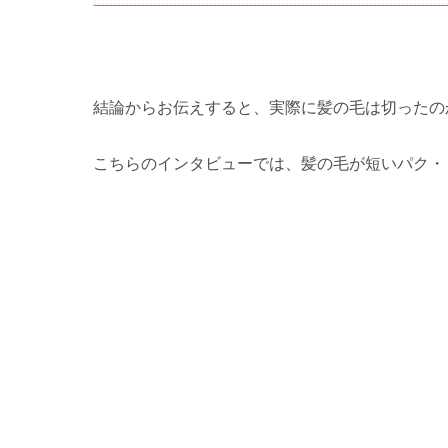
結論からお伝えすると、実際に髪の毛は切ったの
こちらのインタビューでは、髪の毛が短いパク・