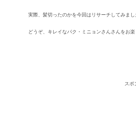
実際、髪切ったのかを今回はリサーチしてみまし
どうぞ、キレイなパク・ミニョンさんさんをお楽
スポ