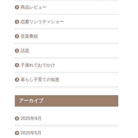
商品レビュー
恋愛リシリティショー
音楽番組
話題
子連れでおでかけ
暮らし子育ての知恵
アーカイブ
2025年9月
2025年5月