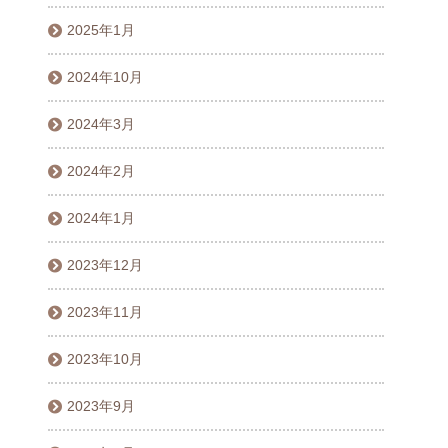
2025年1月
2024年10月
2024年3月
2024年2月
2024年1月
2023年12月
2023年11月
2023年10月
2023年9月