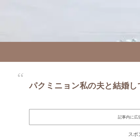
パクミニョン私の夫と結婚し
記事内に広
スポ