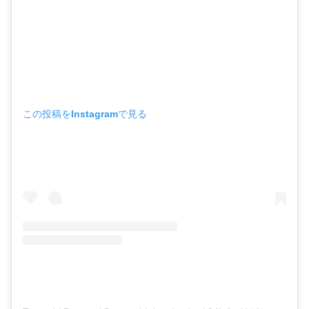
この投稿をInstagramで見る