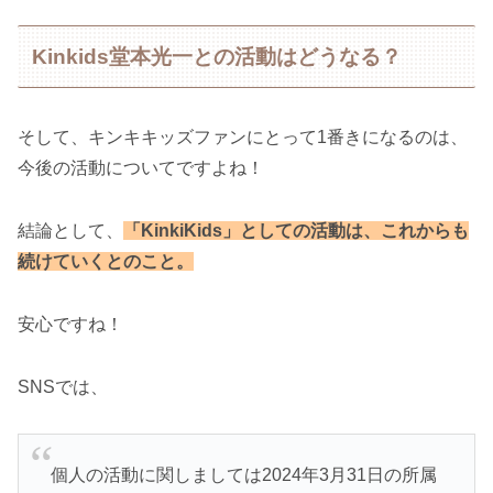
Kinkids堂本光一との活動はどうなる？
そして、キンキキッズファンにとって1番きになるのは、
今後の活動についてですよね！
結論として、
「KinkiKids」としての活動は、これからも
続けていくとのこと。
安心ですね！
SNSでは、
個人の活動に関しましては2024年3月31日の所属