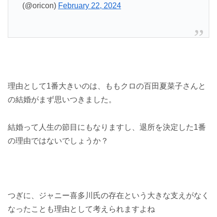
(@oricon)
February 22, 2024
理由として1番大きいのは、ももクロの百田夏菜子さんと
の結婚がまず思いつきました。
結婚って人生の節目にもなりますし、退所を決定した1番
の理由ではないでしょうか？
つぎに、ジャニー喜多川氏の存在という大きな支えがなく
なったことも理由として考えられますよね