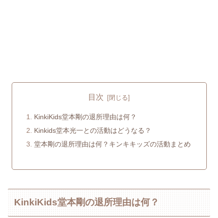
目次
KinkiKids堂本剛の退所理由は何？
Kinkids堂本光一との活動はどうなる？
堂本剛の退所理由は何？キンキキッズの活動まとめ
KinkiKids堂本剛の退所理由は何？