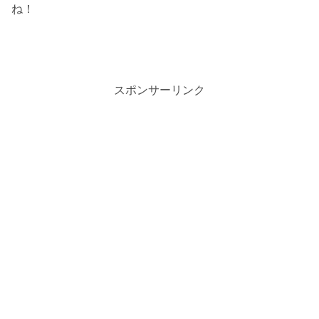
ね！
スポンサーリンク