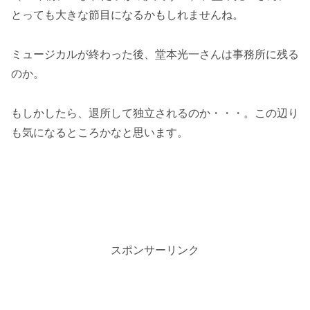
とっても大きな節目になるかもしれませんね。
ミュージカルが終わった後、堂本光一さんは事務所に残る
のか。
もしかしたら、退所して独立されるのか・・・。この辺り
も気になるところかなと思います。
スポンサーリンク