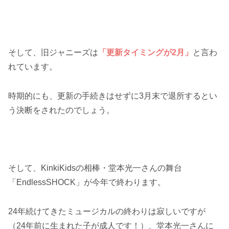
そして、旧ジャニーズは
「更新タイミングが2月」
と言わ
れています。
時期的にも、更新の手続きはせずに3月末で退所するとい
う決断をされたのでしょう。
そして、KinkiKidsの相棒・堂本光一さんの舞台
「EndlessSHOCK」が今年で終わります。
24年続けてきたミュージカルの終わりは寂しいですが
（24年前に生まれた子が成人です！）、堂本光一さんに