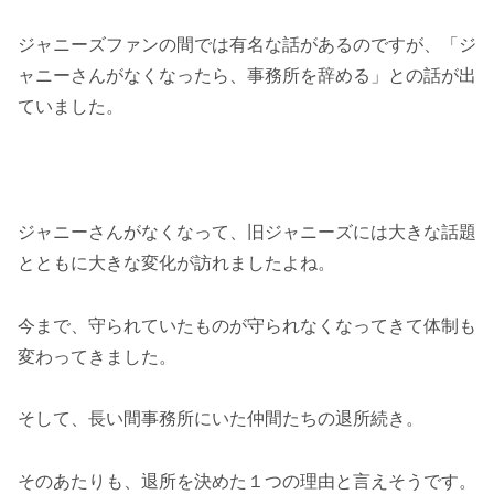
ジャニーズファンの間では有名な話があるのですが、「ジ
ャニーさんがなくなったら、事務所を辞める」との話が出
ていました。
ジャニーさんがなくなって、旧ジャニーズには大きな話題
とともに大きな変化が訪れましたよね。
今まで、守られていたものが守られなくなってきて体制も
変わってきました。
そして、長い間事務所にいた仲間たちの退所続き。
そのあたりも、退所を決めた１つの理由と言えそうです。