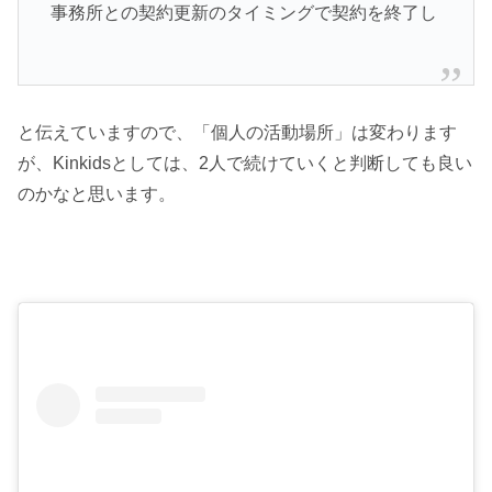
事務所との契約更新のタイミングで契約を終了し
と伝えていますので、「個人の活動場所」は変わります
が、Kinkidsとしては、2人で続けていくと判断しても良い
のかなと思います。